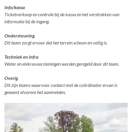
Info/kassa
Ticketverkoop en controle bij de kassa en het verstrekken van
informatie bij de ingang.
Ondersteuning
Dit team zorgt ervoor dat het terrein schoon en veilig is.
Techniek en infra
Water en elekravoorzieningen worden geregeld door dit team.
Overig
Dit zijn teams waarvoor contact met de coördinator ervan is
geweest alvorens het aanmelden.