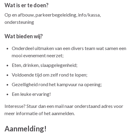
Wat is er te doen?
Op en afbouw, parkeerbegeleiding, info/kassa,
ondersteuning
Wat bieden wij?
Onderdeel uitmaken van een divers team wat samen een
mooi evenement neerzet;
Eten, drinken, slaapgelegenheid;
Voldoende tijd om zelf rond te lopen;
Gezelligheid rond het kampvuur na opening;
Een leuke ervaring!
Interesse? Stuur dan een mail naar onderstaand adres voor
meer informatie of het aanmelden.
Aanmelding!