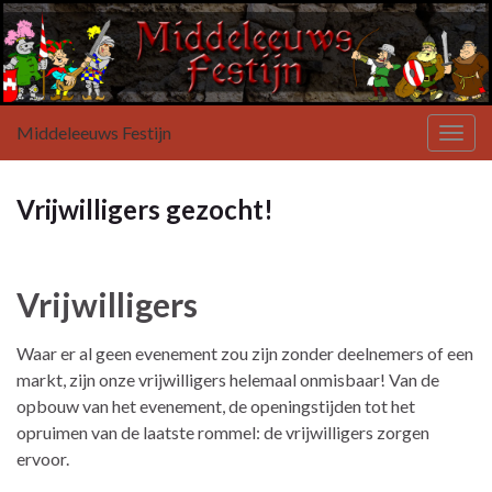
Middeleeuws Festijn
Toggl
Vrijwilligers gezocht!
Vrijwilligers
Waar er al geen evenement zou zijn zonder deelnemers of een
markt, zijn onze vrijwilligers helemaal onmisbaar! Van de
opbouw van het evenement, de openingstijden tot het
opruimen van de laatste rommel: de vrijwilligers zorgen
ervoor.