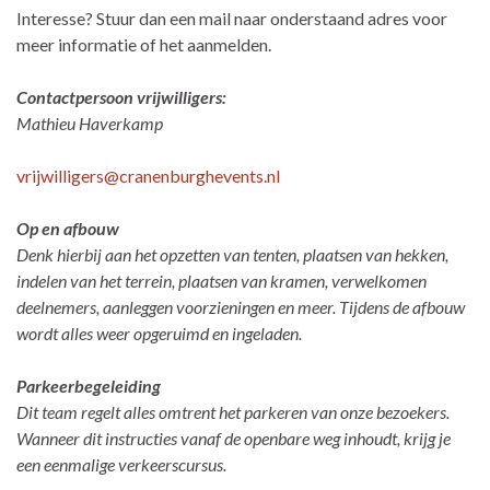
Interesse? Stuur dan een mail naar onderstaand adres voor
meer informatie of het aanmelden.
Contactpersoon vrijwilligers:
Mathieu Haverkamp
vrijwilligers@cranenburghevents.nl
Op en afbouw
Denk hierbij aan het opzetten van tenten, plaatsen van hekken,
indelen van het terrein, plaatsen van kramen, verwelkomen
deelnemers, aanleggen voorzieningen en meer. Tijdens de afbouw
wordt alles weer opgeruimd en ingeladen.
Parkeerbegeleiding
Dit team regelt alles omtrent het parkeren van onze bezoekers.
Wanneer dit instructies vanaf de openbare weg inhoudt, krijg je
een eenmalige verkeerscursus.