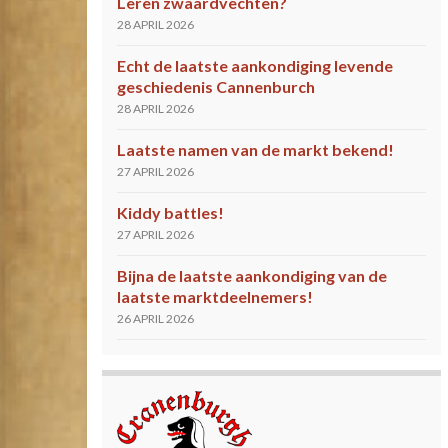
Leren zwaardvechten?
28 APRIL 2026
Echt de laatste aankondiging levende
geschiedenis Cannenburch
28 APRIL 2026
Laatste namen van de markt bekend!
27 APRIL 2026
Kiddy battles!
27 APRIL 2026
Bijna de laatste aankondiging van de
laatste marktdeelnemers!
26 APRIL 2026