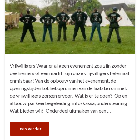
Vrijwilligers Waar er al geen evenement zou zijn zonder
deelnemers of een markt, zijn onze vrijwilligers helemaal
onmisbaar! Van de opbouw van het evenement, de
openingstijden tot het opruimen van de laatste rommel:
de vrijwilligers zorgen ervoor. Wat is er te doen? Op en
afbouw, parkeerbegeleiding, info/kassa, ondersteuning
Wat bieden wij? Onderdeel uitmaken van een …
Lees verder