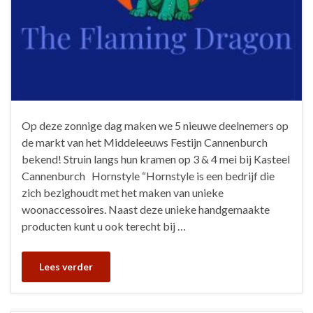
Op deze zonnige dag maken we 5 nieuwe deelnemers op
de markt van het Middeleeuws Festijn Cannenburch
bekend! Struin langs hun kramen op 3 & 4 mei bij Kasteel
Cannenburch Hornstyle “Hornstyle is een bedrijf die
zich bezighoudt met het maken van unieke
woonaccessoires. Naast deze unieke handgemaakte
producten kunt u ook terecht bij …
Lees verder