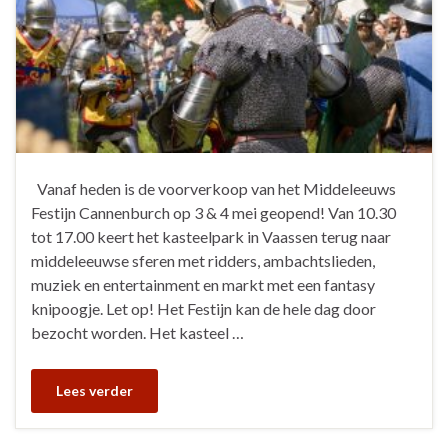
Vanaf heden is de voorverkoop van het Middeleeuws
Festijn Cannenburch op 3 & 4 mei geopend! Van 10.30
tot 17.00 keert het kasteelpark in Vaassen terug naar
middeleeuwse sferen met ridders, ambachtslieden,
muziek en entertainment en markt met een fantasy
knipoogje. Let op! Het Festijn kan de hele dag door
bezocht worden. Het kasteel …
Lees verder