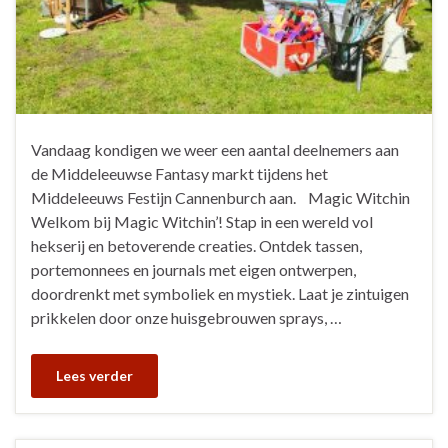
Vandaag kondigen we weer een aantal deelnemers aan
de Middeleeuwse Fantasy markt tijdens het
Middeleeuws Festijn Cannenburch aan. Magic Witchin
Welkom bij Magic Witchin’! Stap in een wereld vol
hekserij en betoverende creaties. Ontdek tassen,
portemonnees en journals met eigen ontwerpen,
doordrenkt met symboliek en mystiek. Laat je zintuigen
prikkelen door onze huisgebrouwen sprays, …
Lees verder