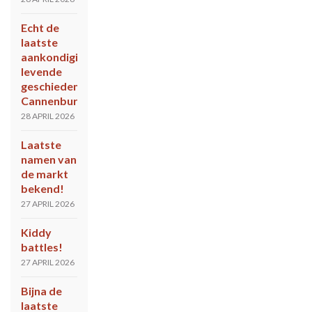
Echt de
laatste
aankondiging
levende
geschiedenis
Cannenburch
28 APRIL 2026
Laatste
namen van
de markt
bekend!
27 APRIL 2026
Kiddy
battles!
27 APRIL 2026
Bijna de
laatste