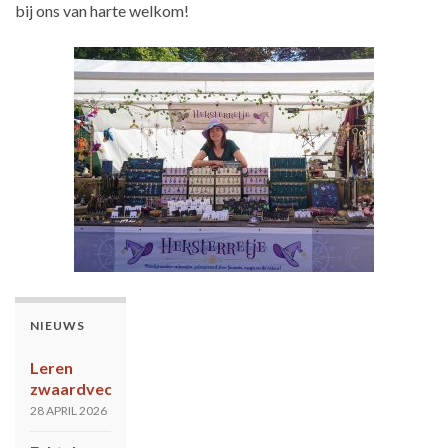
bij ons van harte welkom!
NIEUWS
Leren
zwaardvechten?
28 APRIL 2026