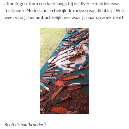
afmetingen. Kom een keer langs bij de diverse middeleeuws
festijnen in Nederland en bekijk de messen van dichtbij – Wie
weet vind jij het ambachtelijk mes waar jij naar op zoek bent!
Benthe’s houtbranderij