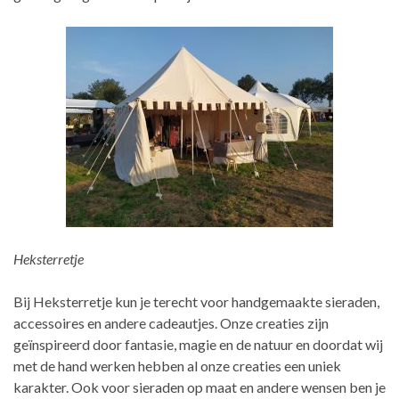
Heksterretje
Bij Heksterretje kun je terecht voor handgemaakte sieraden,
accessoires en andere cadeautjes. Onze creaties zijn
geïnspireerd door fantasie, magie en de natuur en doordat wij
met de hand werken hebben al onze creaties een uniek
karakter. Ook voor sieraden op maat en andere wensen ben je