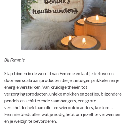
Bij Femmie
Stap binnen in de wereld van Femmie en laat je betoveren
door een scala aan producten die je zintuigen prikkelen en je
energie versterken. Van kruidige theeën tot
verzorgingsproducten, unieke mokken en zeefjes, bijzondere
pendels en schitterende raamhangers, een grote
verscheidenheid aan olie- en wierookbranders, kortom…
Femmie biedt alles wat je nodig hebt om jezelf te verwennen
en je welzijn te bevorderen.