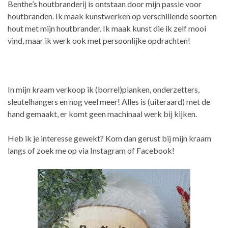
Benthe’s houtbranderij is ontstaan door mijn passie voor
houtbranden. Ik maak kunstwerken op verschillende soorten
hout met mijn houtbrander. Ik maak kunst die ik zelf mooi
vind, maar ik werk ook met persoonlijke opdrachten!
In mijn kraam verkoop ik (borrel)planken, onderzetters,
sleutelhangers en nog veel meer! Alles is (uiteraard) met de
hand gemaakt, er komt geen machinaal werk bij kijken.
Heb ik je interesse gewekt? Kom dan gerust bij mijn kraam
langs of zoek me op via Instagram of Facebook!