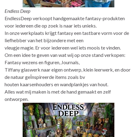
Endless Deep
EndlessDeep verkoopt handgemaakte fantasy-produkten
voor iedereen die op zoek is naar iets unieks.
In onze werkplaats krijgt fantasy een tastbare vorm voor de
liefhebber van het bijzondere met een
vleugje magie. Er voor iedereen wel iets moois te vinden.
Om een idee te geven van wat wij op onze stand verkopen:
Fantasy wezens en figuren, Journals,
Tiffany glaswerk naar eigen ontwerp, klein leerwerk, en door
de natuur geÏnspireerde items zoals bv
houten kaarsenhouders en wandplankjes van hout.
Alles wat mij maken is met de hand gemaakt en zelf
ontworpen.