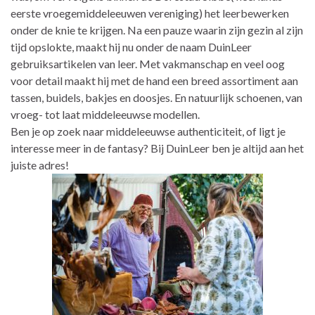
eerste vroegemiddeleeuwen vereniging) het leerbewerken
onder de knie te krijgen. Na een pauze waarin zijn gezin al zijn
tijd opslokte, maakt hij nu onder de naam DuinLeer
gebruiksartikelen van leer. Met vakmanschap en veel oog
voor detail maakt hij met de hand een breed assortiment aan
tassen, buidels, bakjes en doosjes. En natuurlijk schoenen, van
vroeg- tot laat middeleeuwse modellen.
Ben je op zoek naar middeleeuwse authenticiteit, of ligt je
interesse meer in de fantasy? Bij DuinLeer ben je altijd aan het
juiste adres!