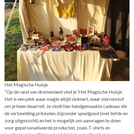
Het Magische Huisje
“Op de rand van dromenland vind je ‘Het Magische Huisje’.
Het is een plek waar magie altijd sluimert, waar sterrenstof
om je heen dwarrelt. Je vindt hier handgemaakte cadeaus die
de verbeelding prikkelen, bijzonder speelgoed (met liefde en
zorg uitgezocht) en het is mogelijk om aanvragen te doen
voor gepersonaliseerde producten, zoals T-shirts en