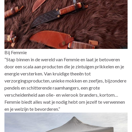
Bij Femmie
“Stap binnen in de wereld van Femmie en laat je betoveren
door een scala aan producten die je zintuigen prikkelen en je
energie versterken. Van kruidige theeën tot
verzorgingsproducten, unieke mokken en zeefjes, bijzondere
pendels en schitterende raamhangers, een grote
verscheidenheid aan olie- en wierook branders, kortom…
Femmie biedt alles wat je nodig hebt om jezelf te verwennen
en je welzijn te bevorderen.”