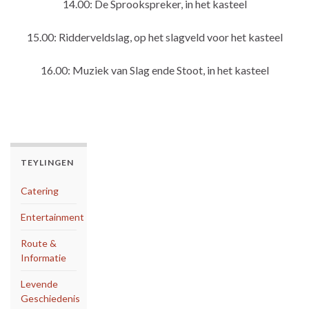
14.00: De Sprookspreker, in het kasteel
15.00: Ridderveldslag, op het slagveld voor het kasteel
16.00: Muziek van Slag ende Stoot, in het kasteel
TEYLINGEN
Catering
Entertainment
Route &
Informatie
Levende
Geschiedenis