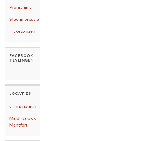
Programma
Sfeerimpressie
Ticketprijzen
FACEBOOK
TEYLINGEN
LOCATIES
Cannenburch
Middeleeuws
Montfort