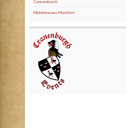
Cannenburch
Middeleeuws Montfort