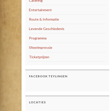
Catering
Entertainment
Route & Informatie
Levende Geschiedenis
Programma
Sfeerimpressie
Ticketprijzen
FACEBOOK TEYLINGEN
LOCATIES