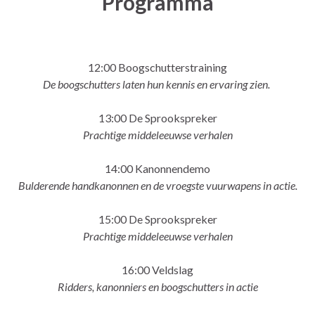
Programma
12:00 Boogschutterstraining
De boogschutters laten hun kennis en ervaring zien.
13:00 De Sprookspreker
Prachtige middeleeuwse verhalen
14:00 Kanonnendemo
Bulderende handkanonnen en de vroegste vuurwapens in actie.
15:00 De Sprookspreker
Prachtige middeleeuwse verhalen
16:00 Veldslag
Ridders, kanonniers en boogschutters in actie