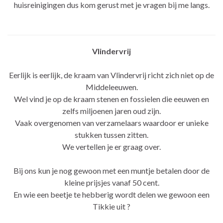
huisreinigingen dus kom gerust met je vragen bij me langs.
Vlindervrij
Eerlijk is eerlijk, de kraam van Vlindervrij richt zich niet op de
Middeleeuwen.
Wel vind je op de kraam stenen en fossielen die eeuwen en
zelfs miljoenen jaren oud zijn.
Vaak overgenomen van verzamelaars waardoor er unieke
stukken tussen zitten.
We vertellen je er graag over.
Bij ons kun je nog gewoon met een muntje betalen door de
kleine prijsjes vanaf 50 cent.
En wie een beetje te hebberig wordt delen we gewoon een
Tikkie uit ?