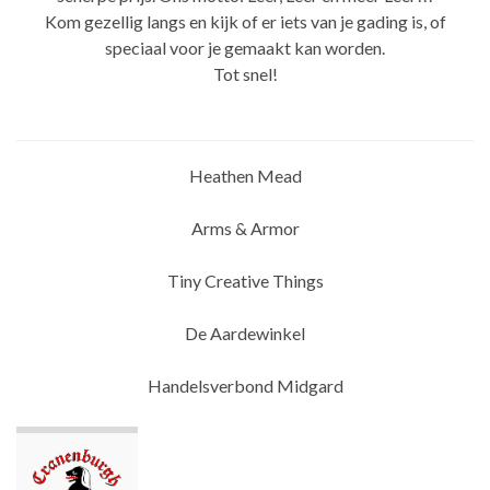
Kom gezellig langs en kijk of er iets van je gading is, of
speciaal voor je gemaakt kan worden.
Tot snel!
Heathen Mead
Arms & Armor
Tiny Creative Things
De Aardewinkel
Handelsverbond Midgard