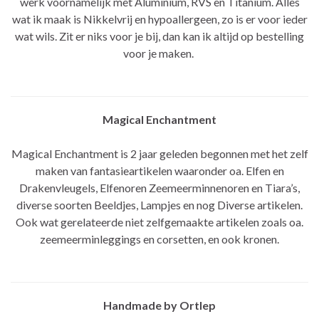
werk voornamelijk met Aluminium, RVS en Titanium. Alles
wat ik maak is Nikkelvrij en hypoallergeen, zo is er voor ieder
wat wils. Zit er niks voor je bij, dan kan ik altijd op bestelling
voor je maken.
Magical Enchantment
Magical Enchantment is 2 jaar geleden begonnen met het zelf
maken van fantasieartikelen waaronder oa. Elfen en
Drakenvleugels, Elfenoren Zeemeerminnenoren en Tiara’s,
diverse soorten Beeldjes, Lampjes en nog Diverse artikelen.
Ook wat gerelateerde niet zelfgemaakte artikelen zoals oa.
zeemeerminleggings en corsetten, en ook kronen.
Handmade by Ortlep