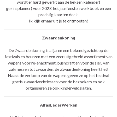
wordt er hard gewerkt aan de heksen kalender(
gezinsplanner) voor 2023, het jaarfeesten werkboek en een
prachtig kaarten deck.
Ik kijk ernaar uit je te ontmoeten!
Zwaardenkoning
De Zwaardenkoning is al jaren een bekend gezicht op de
festivals en beurzen met een zeer uitgebreid assortiment van
wapens voor re-enactment, bushcraft en voor de sier. Van
zakmessen tot zwaarden, de Zwaardenkoning heeft het!
Naast de verkoop van de wapens geven ze op het festival
gratis zwaardvechtlessen voor de bezoekers en ook
organiseren ze ook kinderveldslagen.
AlfasLederWerken