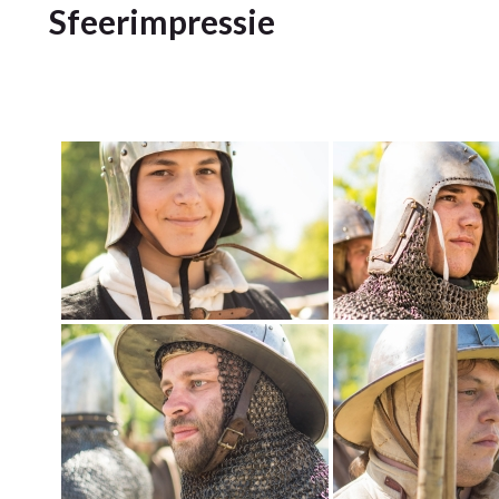
Sfeerimpressie