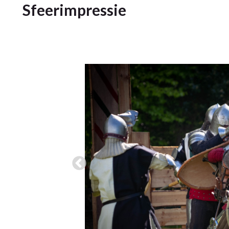
Sfeerimpressie